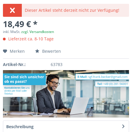
Dieser Artikel steht derzeit nicht zur Verfügung!
18,49 € *
inkl. MwSt.
zzgl. Versandkosten
Lieferzeit ca. 8-10 Tage
Merken
Bewerten
Artikel-Nr.:
63783
Beschreibung