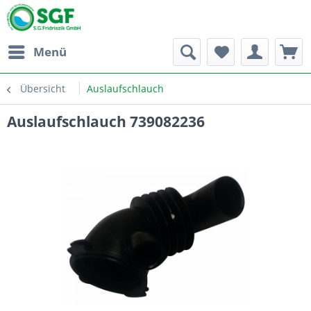
Menü
Übersicht
Auslaufschlauch
Auslaufschlauch 739082236