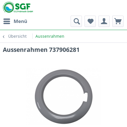
Menü
Übersicht
Aussenrahmen
Aussenrahmen 737906281