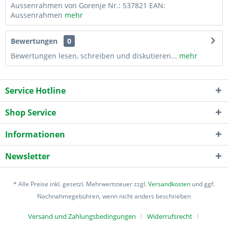
Aussenrahmen von Gorenje Nr.: 537821 EAN:
Aussenrahmen
mehr
Bewertungen
0
Bewertungen lesen, schreiben und diskutieren...
mehr
Service Hotline
Shop Service
Informationen
Newsletter
* Alle Preise inkl. gesetzl. Mehrwertsteuer zzgl.
Versandkosten
und ggf.
Nachnahmegebühren, wenn nicht anders beschrieben
Versand und Zahlungsbedingungen
Widerrufsrecht