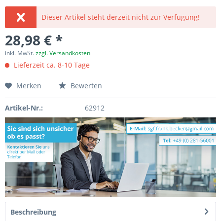
Dieser Artikel steht derzeit nicht zur Verfügung!
28,98 € *
inkl. MwSt.
zzgl. Versandkosten
Lieferzeit ca. 8-10 Tage
Merken
Bewerten
Artikel-Nr.:
62912
Beschreibung