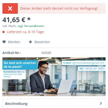
Dieser Artikel steht derzeit nicht zur Verfügung!
41,65 € *
inkl. MwSt.
zzgl. Versandkosten
Lieferzeit ca. 8-10 Tage
Merken
Bewerten
Artikel-Nr.:
66688
Beschreibung