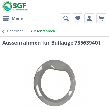
Menü
Übersicht
Aussenrahmen
Aussenrahmen für Bullauge 735639401