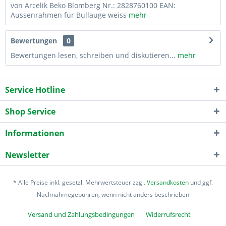
von Arcelik Beko Blomberg Nr.: 2828760100 EAN:
Aussenrahmen für Bullauge weiss
mehr
Bewertungen
0
Bewertungen lesen, schreiben und diskutieren...
mehr
Service Hotline
Shop Service
Informationen
Newsletter
* Alle Preise inkl. gesetzl. Mehrwertsteuer zzgl.
Versandkosten
und ggf.
Nachnahmegebühren, wenn nicht anders beschrieben
Versand und Zahlungsbedingungen
Widerrufsrecht