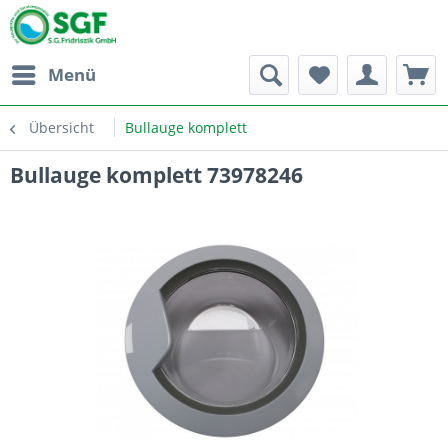
Menü
Übersicht
Bullauge komplett
Bullauge komplett 73978246