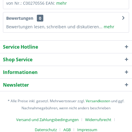
von Nr.: C00270556 EAN:
mehr
Bewertungen
0
Bewertungen lesen, schreiben und diskutieren...
mehr
Service Hotline
Shop Service
Informationen
Newsletter
* Alle Preise inkl. gesetzl. Mehrwertsteuer zzgl.
Versandkosten
und ggf.
Nachnahmegebühren, wenn nicht anders beschrieben
Versand und Zahlungsbedingungen
Widerrufsrecht
Datenschutz
AGB
Impressum