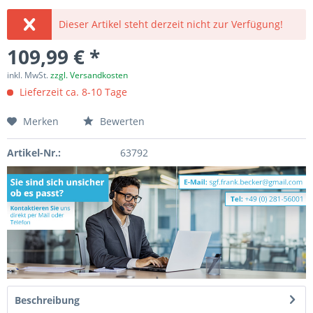
Dieser Artikel steht derzeit nicht zur Verfügung!
109,99 € *
inkl. MwSt.
zzgl. Versandkosten
Lieferzeit ca. 8-10 Tage
Merken
Bewerten
Artikel-Nr.:
63792
Beschreibung