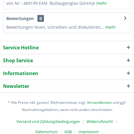
von Nr.: 484199 EAN: Bullaugenglas Gorenje
mehr
Bewertungen
0
Bewertungen lesen, schreiben und diskutieren...
mehr
Service Hotline
Shop Service
Informationen
Newsletter
* Alle Preise inkl. gesetzl. Mehrwertsteuer zzgl.
Versandkosten
und ggf.
Nachnahmegebühren, wenn nicht anders beschrieben
Versand und Zahlungsbedingungen
Widerrufsrecht
Datenschutz
AGB
Impressum