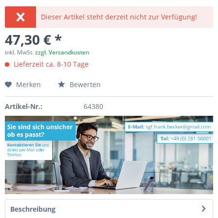
Dieser Artikel steht derzeit nicht zur Verfügung!
47,30 € *
inkl. MwSt.
zzgl. Versandkosten
Lieferzeit ca. 8-10 Tage
Merken
Bewerten
Artikel-Nr.:
64380
Beschreibung