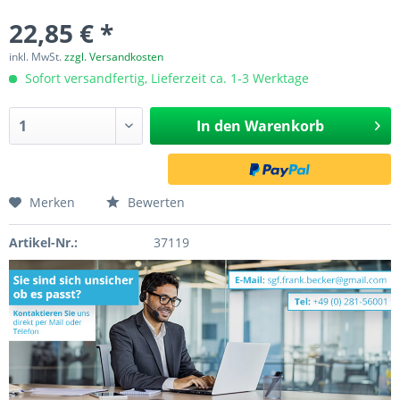
22,85 € *
inkl. MwSt.
zzgl. Versandkosten
Sofort versandfertig, Lieferzeit ca. 1-3 Werktage
In den
Warenkorb
Merken
Bewerten
Artikel-Nr.:
37119