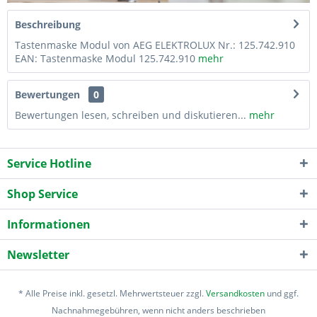
Beschreibung
Tastenmaske Modul von AEG ELEKTROLUX Nr.: 125.742.910
EAN: Tastenmaske Modul 125.742.910
mehr
Bewertungen
0
Bewertungen lesen, schreiben und diskutieren...
mehr
Service Hotline
Shop Service
Informationen
Newsletter
* Alle Preise inkl. gesetzl. Mehrwertsteuer zzgl.
Versandkosten
und ggf.
Nachnahmegebühren, wenn nicht anders beschrieben