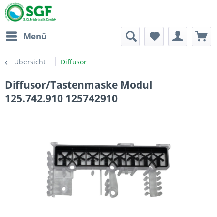
Menü
Übersicht
Diffusor
Diffusor/Tastenmaske Modul
125.742.910 125742910