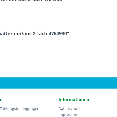
alter ein/aus 2-fach 4764930"
ce
Informationen
 Zahlungsbedingungen
Datenschutz
ht
Impressum