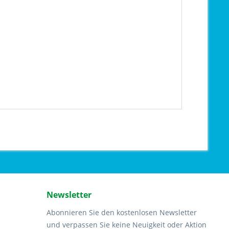
Newsletter
Abonnieren Sie den kostenlosen Newsletter
und verpassen Sie keine Neuigkeit oder Aktion