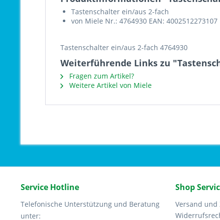
Tastenschalter ein/aus 2-fach
von Miele Nr.: 4764930 EAN: 4002512273107
Tastenschalter ein/aus 2-fach 4764930
Weiterführende Links zu "Tastensch
Fragen zum Artikel?
Weitere Artikel von Miele
Service Hotline
Shop Servi
Telefonische Unterstützung und Beratung
Versand und
Widerrufsrec
unter: