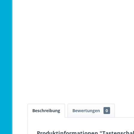
Beschreibung
Bewertungen
0
Produktinformationen "Tastenschalt