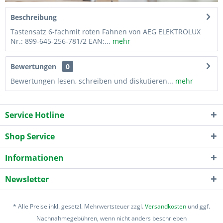
Beschreibung
Tastensatz 6-fachmit roten Fahnen von AEG ELEKTROLUX
Nr.: 899-645-256-781/2 EAN:...
mehr
Bewertungen
0
Bewertungen lesen, schreiben und diskutieren...
mehr
Service Hotline
Shop Service
Informationen
Newsletter
* Alle Preise inkl. gesetzl. Mehrwertsteuer zzgl.
Versandkosten
und ggf.
Nachnahmegebühren, wenn nicht anders beschrieben