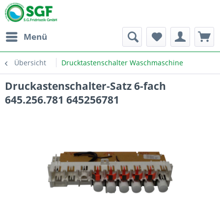
Menü
Übersicht
Drucktastenschalter Waschmaschine
Druckastenschalter-Satz 6-fach
645.256.781 645256781