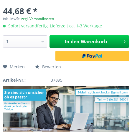
44,68 € *
inkl. MwSt.
zzgl. Versandkosten
Sofort versandfertig, Lieferzeit ca. 1-3 Werktage
In den
Warenkorb
Merken
Bewerten
Artikel-Nr.:
37895