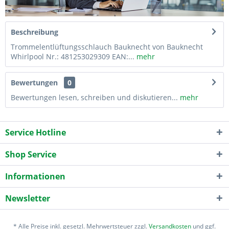
Beschreibung
Trommelentlüftungsschlauch Bauknecht von Bauknecht
Whirlpool Nr.: 481253029309 EAN:...
mehr
Bewertungen
0
Bewertungen lesen, schreiben und diskutieren...
mehr
Service Hotline
Shop Service
Informationen
Newsletter
* Alle Preise inkl. gesetzl. Mehrwertsteuer zzgl.
Versandkosten
und ggf.