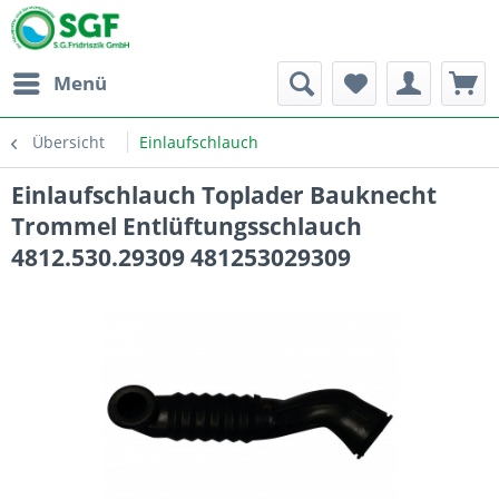
Menü
Übersicht
Einlaufschlauch
Einlaufschlauch Toplader Bauknecht
Trommel Entlüftungsschlauch
4812.530.29309 481253029309