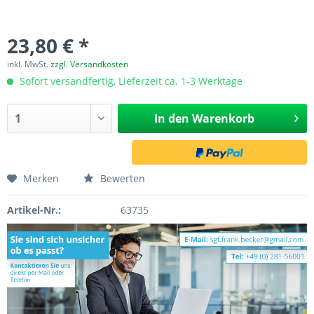
23,80 € *
inkl. MwSt.
zzgl. Versandkosten
Sofort versandfertig, Lieferzeit ca. 1-3 Werktage
In den
Warenkorb
Merken
Bewerten
Artikel-Nr.:
63735