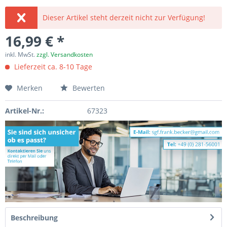
Dieser Artikel steht derzeit nicht zur Verfügung!
16,99 € *
inkl. MwSt.
zzgl. Versandkosten
Lieferzeit ca. 8-10 Tage
Merken
Bewerten
Artikel-Nr.:
67323
Beschreibung