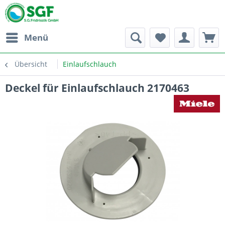
Menü
Übersicht
Einlaufschlauch
Deckel für Einlaufschlauch 2170463