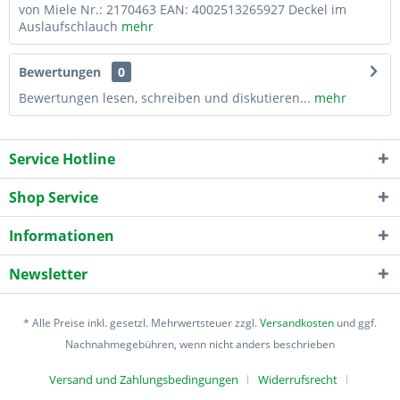
von Miele Nr.: 2170463 EAN: 4002513265927 Deckel im
Auslaufschlauch
mehr
Bewertungen
0
Bewertungen lesen, schreiben und diskutieren...
mehr
Service Hotline
Shop Service
Informationen
Newsletter
* Alle Preise inkl. gesetzl. Mehrwertsteuer zzgl.
Versandkosten
und ggf.
Nachnahmegebühren, wenn nicht anders beschrieben
Versand und Zahlungsbedingungen
Widerrufsrecht