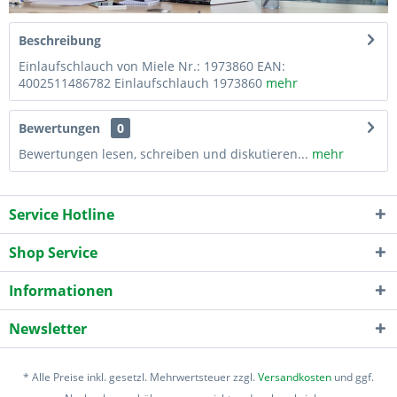
Beschreibung
Einlaufschlauch von Miele Nr.: 1973860 EAN:
4002511486782 Einlaufschlauch 1973860
mehr
Bewertungen
0
Bewertungen lesen, schreiben und diskutieren...
mehr
Service Hotline
Shop Service
Informationen
Newsletter
* Alle Preise inkl. gesetzl. Mehrwertsteuer zzgl.
Versandkosten
und ggf.