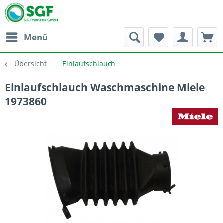
Menü
Übersicht
Einlaufschlauch
Einlaufschlauch Waschmaschine Miele
1973860