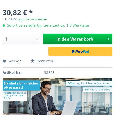
30,82 € *
inkl. MwSt.
zzgl. Versandkosten
Sofort versandfertig, Lieferzeit ca. 1-3 Werktage
In den
Warenkorb
Merken
Bewerten
Artikel-Nr.:
38823