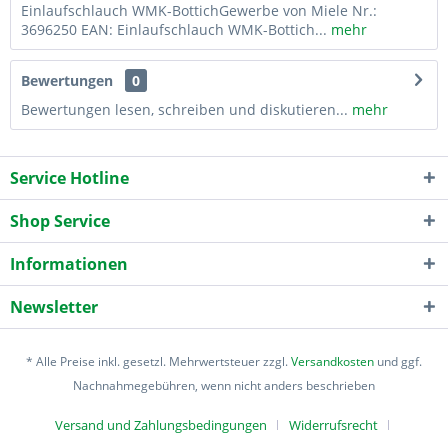
Einlaufschlauch WMK-BottichGewerbe von Miele Nr.:
3696250 EAN: Einlaufschlauch WMK-Bottich...
mehr
Bewertungen
0
Bewertungen lesen, schreiben und diskutieren...
mehr
Service Hotline
Shop Service
Informationen
Newsletter
* Alle Preise inkl. gesetzl. Mehrwertsteuer zzgl.
Versandkosten
und ggf.
Nachnahmegebühren, wenn nicht anders beschrieben
Versand und Zahlungsbedingungen
Widerrufsrecht