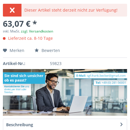
Dieser Artikel steht derzeit nicht zur Verfügung!
63,07 € *
inkl. MwSt.
zzgl. Versandkosten
Lieferzeit ca. 8-10 Tage
Merken
Bewerten
Artikel-Nr.:
59823
Beschreibung