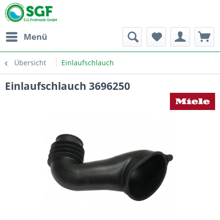
Menü
Übersicht
Einlaufschlauch
Einlaufschlauch 3696250