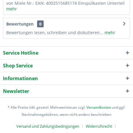
von Miele Nr.: EAN: 4002515685174 Einspülkasten Unterteil
mehr
Bewertungen
0
Bewertungen lesen, schreiben und diskutieren...
mehr
Service Hotline
Shop Service
Informationen
Newsletter
* Alle Preise inkl. gesetzl. Mehrwertsteuer zzgl.
Versandkosten
und ggf.
Nachnahmegebühren, wenn nicht anders beschrieben
Versand und Zahlungsbedingungen
Widerrufsrecht