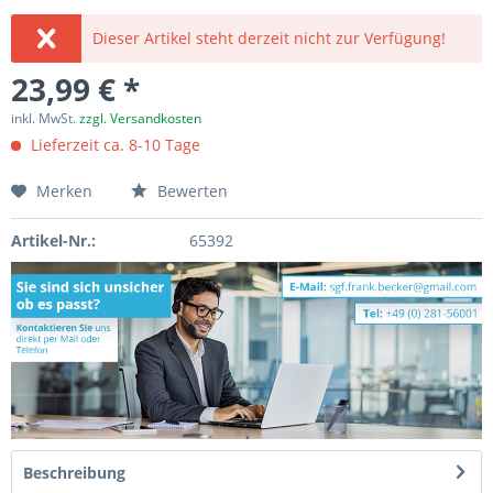
Dieser Artikel steht derzeit nicht zur Verfügung!
23,99 € *
inkl. MwSt.
zzgl. Versandkosten
Lieferzeit ca. 8-10 Tage
Merken
Bewerten
Artikel-Nr.:
65392
Beschreibung