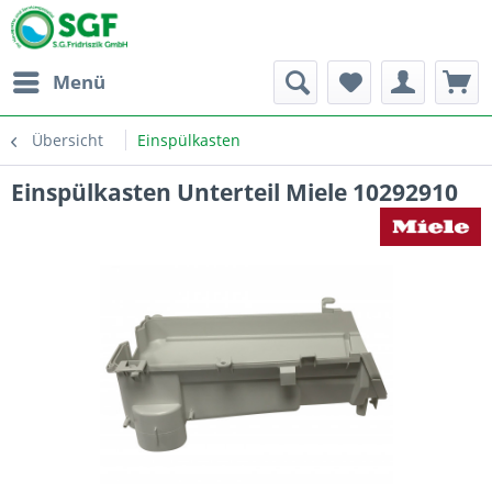
Menü
Übersicht
Einspülkasten
Einspülkasten Unterteil Miele 10292910