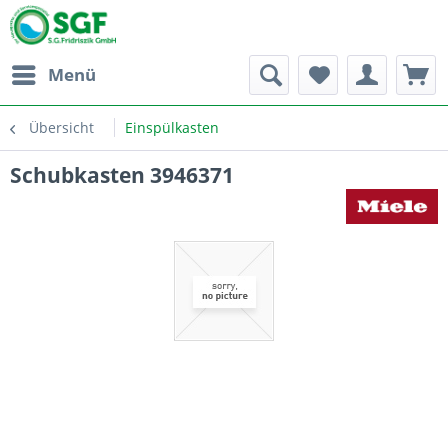
Menü
Übersicht
Einspülkasten
Schubkasten 3946371