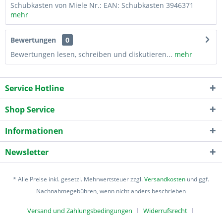
Schubkasten von Miele Nr.: EAN: Schubkasten 3946371
mehr
Bewertungen
0
Bewertungen lesen, schreiben und diskutieren...
mehr
Service Hotline
Shop Service
Informationen
Newsletter
* Alle Preise inkl. gesetzl. Mehrwertsteuer zzgl.
Versandkosten
und ggf.
Nachnahmegebühren, wenn nicht anders beschrieben
Versand und Zahlungsbedingungen
Widerrufsrecht