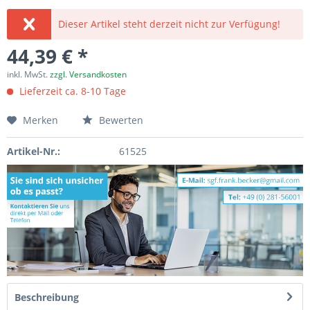
Dieser Artikel steht derzeit nicht zur Verfügung!
44,39 € *
inkl. MwSt.
zzgl. Versandkosten
Lieferzeit ca. 8-10 Tage
Merken
Bewerten
Artikel-Nr.:
61525
Beschreibung