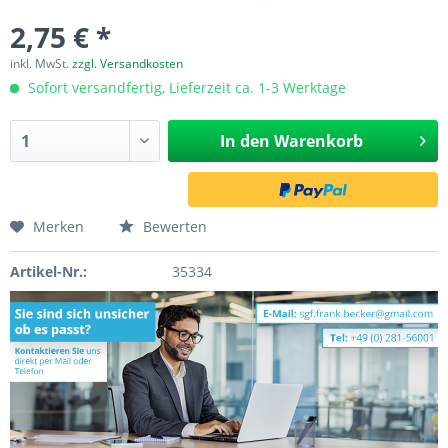
2,75 € *
inkl. MwSt.
zzgl. Versandkosten
Sofort versandfertig, Lieferzeit ca. 1-3 Werktage
In den
Warenkorb
Merken
Bewerten
Artikel-Nr.:
35334