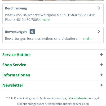
Beschreibung
Plastik von Bauknecht Whirlpool Nr.: 481946078034 EAN:
Plastik 4819.460.78034
mehr
Bewertungen
0
Bewertungen lesen, schreiben und diskutieren...
mehr
Service Hotline
Shop Service
Informationen
Newsletter
* Alle Preise inkl. gesetzl. Mehrwertsteuer zzgl.
Versandkosten
und ggf.
Nachnahmegebühren, wenn nicht anders beschrieben