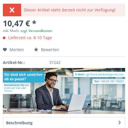
Dieser Artikel steht derzeit nicht zur Verfügung!
10,47 € *
inkl. MwSt.
zzgl. Versandkosten
Lieferzeit ca. 8-10 Tage
Merken
Bewerten
Artikel-Nr.:
37242
Beschreibung