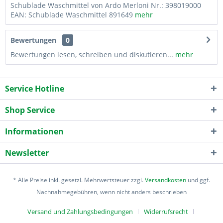
Schublade Waschmittel von Ardo Merloni Nr.: 398019000
EAN: Schublade Waschmittel 891649
mehr
Bewertungen
0
Bewertungen lesen, schreiben und diskutieren...
mehr
Service Hotline
Shop Service
Informationen
Newsletter
* Alle Preise inkl. gesetzl. Mehrwertsteuer zzgl.
Versandkosten
und ggf.
Nachnahmegebühren, wenn nicht anders beschrieben
Versand und Zahlungsbedingungen
Widerrufsrecht