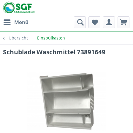
Menü
Übersicht
Einspülkasten
Schublade Waschmittel 73891649