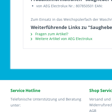
von AEG Electrolux Nr.: 807850501 EAN:
Zum Einsatz in das Weichspülerfach der Wasc
Weiterführende Links zu "Saugheber
Fragen zum Artikel?
Weitere Artikel von AEG Electrolux
Service Hotline
Shop Servi
Telefonische Unterstützung und Beratung
Versand und
Widerrufsrec
unter:
AGB