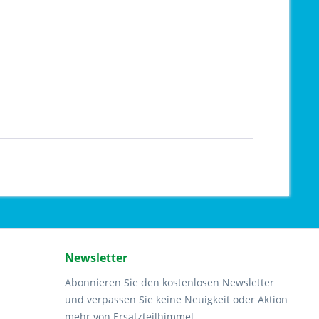
Newsletter
Abonnieren Sie den kostenlosen Newsletter
und verpassen Sie keine Neuigkeit oder Aktion
mehr von Ersatzteilhimmel.