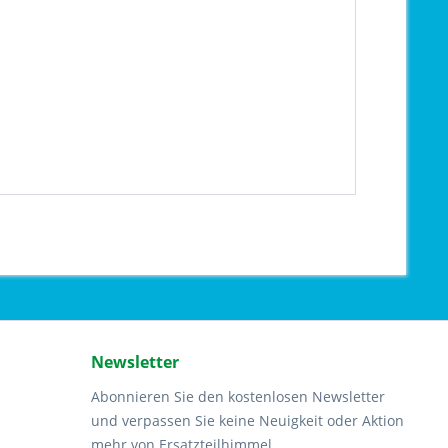
Newsletter
Abonnieren Sie den kostenlosen Newsletter
und verpassen Sie keine Neuigkeit oder Aktion
mehr von Ersatzteilhimmel.