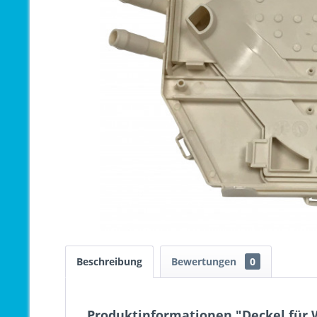
Beschreibung
Bewertungen
0
Produktinformationen "Deckel für 