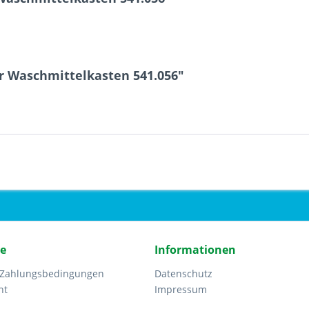
r Waschmittelkasten 541.056"
ce
Informationen
 Zahlungsbedingungen
Datenschutz
ht
Impressum