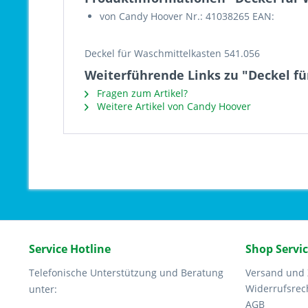
von Candy Hoover Nr.: 41038265 EAN:
Deckel für Waschmittelkasten 541.056
Weiterführende Links zu "Deckel fü
Fragen zum Artikel?
Weitere Artikel von Candy Hoover
Service Hotline
Shop Servi
Telefonische Unterstützung und Beratung
Versand und
Widerrufsrec
unter:
AGB