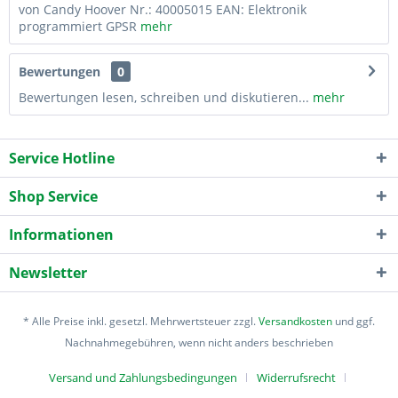
von Candy Hoover Nr.: 40005015 EAN: Elektronik
programmiert GPSR
mehr
Bewertungen
0
Bewertungen lesen, schreiben und diskutieren...
mehr
Service Hotline
Shop Service
Informationen
Newsletter
* Alle Preise inkl. gesetzl. Mehrwertsteuer zzgl.
Versandkosten
und ggf.
Nachnahmegebühren, wenn nicht anders beschrieben
Versand und Zahlungsbedingungen
Widerrufsrecht