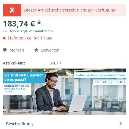
Dieser Artikel steht derzeit nicht zur Verfügung!
183,74 € *
inkl. MwSt.
zzgl. Versandkosten
Lieferzeit ca. 8-10 Tage
Merken
Bewerten
Artikel-Nr.:
66014
Beschreibung