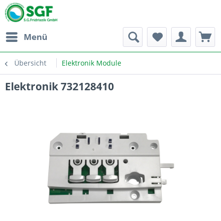
Menü
Übersicht
Elektronik Module
Elektronik 732128410