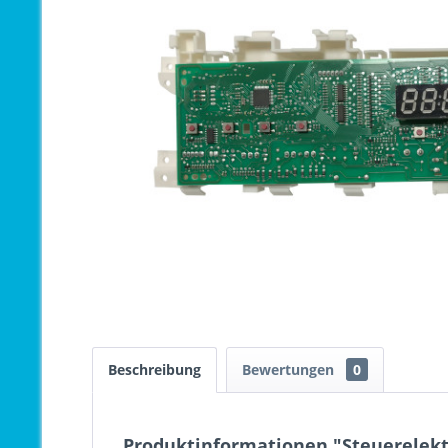
Beschreibung
Bewertungen
0
Produktinformationen "Steuerelekt