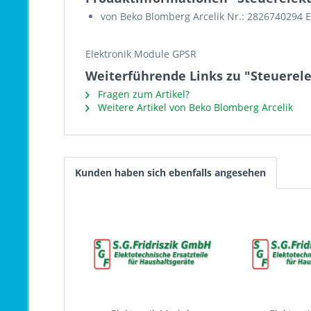
von Beko Blomberg Arcelik Nr.: 2826740294 
Elektronik Module GPSR
Weiterführende Links zu "Steuerel
Fragen zum Artikel?
Weitere Artikel von Beko Blomberg Arcelik
Kunden haben sich ebenfalls angesehen