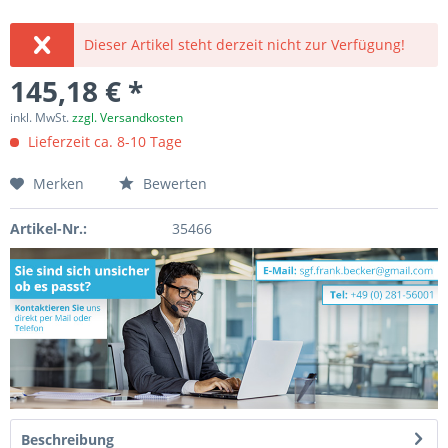
Dieser Artikel steht derzeit nicht zur Verfügung!
145,18 € *
inkl. MwSt.
zzgl. Versandkosten
Lieferzeit ca. 8-10 Tage
Merken
Bewerten
Artikel-Nr.:
35466
Beschreibung