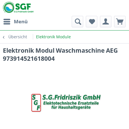
Menü
Übersicht
Elektronik Module
Elektronik Modul Waschmaschine AEG
973914521618004