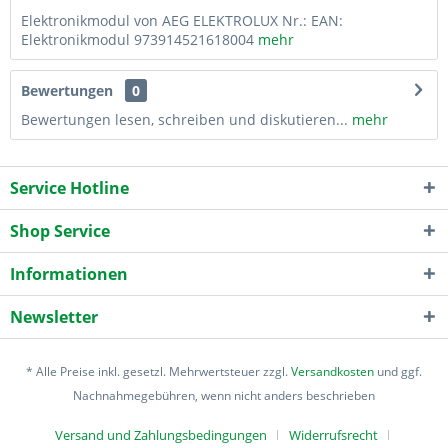
Elektronikmodul von AEG ELEKTROLUX Nr.: EAN:
Elektronikmodul 973914521618004
mehr
Bewertungen
0
Bewertungen lesen, schreiben und diskutieren...
mehr
Service Hotline
Shop Service
Informationen
Newsletter
* Alle Preise inkl. gesetzl. Mehrwertsteuer zzgl.
Versandkosten
und ggf.
Nachnahmegebühren, wenn nicht anders beschrieben
Versand und Zahlungsbedingungen
Widerrufsrecht