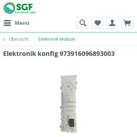
Menü
Übersicht
Elektronik Module
Elektronik konfig 973916096893003