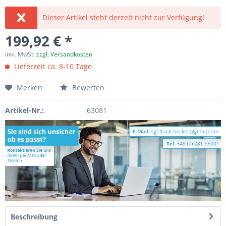
Dieser Artikel steht derzeit nicht zur Verfügung!
199,92 € *
inkl. MwSt.
zzgl. Versandkosten
Lieferzeit ca. 8-10 Tage
Merken
Bewerten
Artikel-Nr.:
63081
Beschreibung