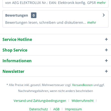
von AEG ELEKTROLUX Nr.: EAN: Elektronik konfig. GPSR
mehr
Bewertungen
0
Bewertungen lesen, schreiben und diskutieren...
mehr
Service Hotline
Shop Service
Informationen
Newsletter
* Alle Preise inkl. gesetzl. Mehrwertsteuer zzgl.
Versandkosten
und ggf.
Nachnahmegebühren, wenn nicht anders beschrieben
Versand und Zahlungsbedingungen
Widerrufsrecht
Datenschutz
AGB
Impressum