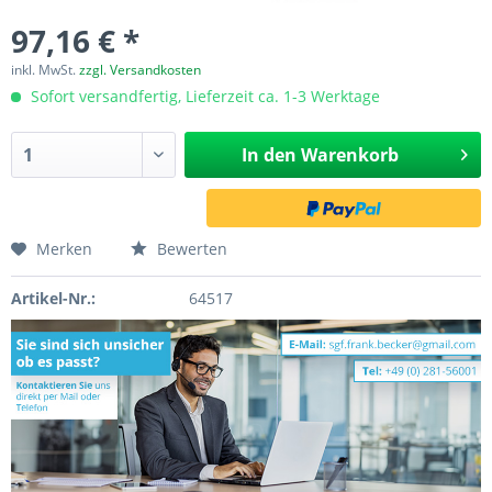
97,16 € *
inkl. MwSt.
zzgl. Versandkosten
Sofort versandfertig, Lieferzeit ca. 1-3 Werktage
In den
Warenkorb
Merken
Bewerten
Artikel-Nr.:
64517