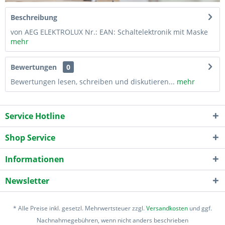
Beschreibung
von AEG ELEKTROLUX Nr.: EAN: Schaltelektronik mit Maske
mehr
Bewertungen
0
Bewertungen lesen, schreiben und diskutieren...
mehr
Service Hotline
Shop Service
Informationen
Newsletter
* Alle Preise inkl. gesetzl. Mehrwertsteuer zzgl.
Versandkosten
und ggf.
Nachnahmegebühren, wenn nicht anders beschrieben