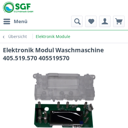
Menü
Übersicht
Elektronik Module
Elektronik Modul Waschmaschine
405.519.570 405519570