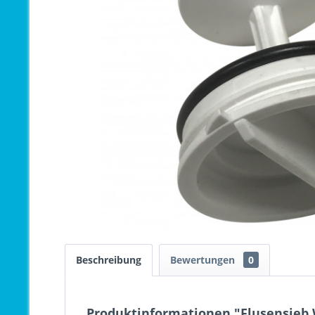
Beschreibung
Bewertungen
0
Produktinformationen "Flusensieb