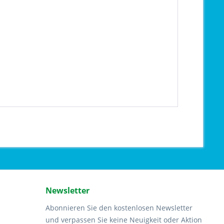
Newsletter
Abonnieren Sie den kostenlosen Newsletter
und verpassen Sie keine Neuigkeit oder Aktion