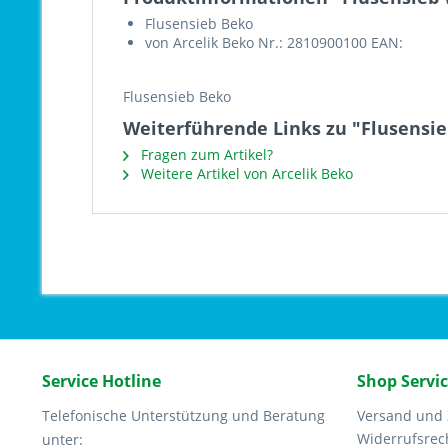
Flusensieb Beko
von Arcelik Beko Nr.: 2810900100 EAN:
Flusensieb Beko
Weiterführende Links zu "Flusensi
Fragen zum Artikel?
Weitere Artikel von Arcelik Beko
Service Hotline
Shop Servi
Telefonische Unterstützung und Beratung
Versand und
Widerrufsrec
unter: