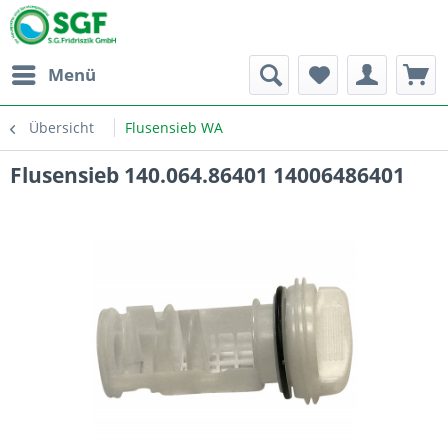
Menü
Übersicht
Flusensieb WA
Flusensieb 140.064.86401 14006486401