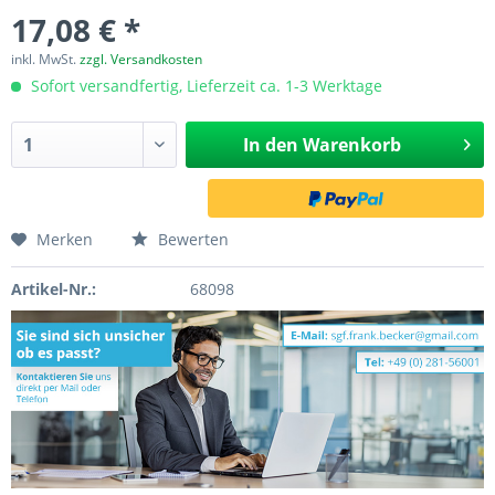
17,08 € *
inkl. MwSt.
zzgl. Versandkosten
Sofort versandfertig, Lieferzeit ca. 1-3 Werktage
In den
Warenkorb
Merken
Bewerten
Artikel-Nr.:
68098