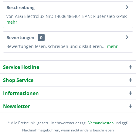
Beschreibung
von AEG Electrolux Nr.: 14006486401 EAN: Flusensieb GPSR
mehr
Bewertungen
0
Bewertungen lesen, schreiben und diskutieren...
mehr
Service Hotline
Shop Service
Informationen
Newsletter
* Alle Preise inkl. gesetzl. Mehrwertsteuer zzgl.
Versandkosten
und ggf.
Nachnahmegebühren, wenn nicht anders beschrieben