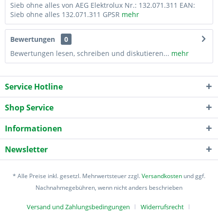
Sieb ohne alles von AEG Elektrolux Nr.: 132.071.311 EAN:
Sieb ohne alles 132.071.311 GPSR
mehr
Bewertungen
0
Bewertungen lesen, schreiben und diskutieren...
mehr
Service Hotline
Shop Service
Informationen
Newsletter
* Alle Preise inkl. gesetzl. Mehrwertsteuer zzgl.
Versandkosten
und ggf.
Nachnahmegebühren, wenn nicht anders beschrieben
Versand und Zahlungsbedingungen
Widerrufsrecht