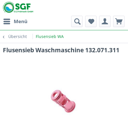
Menü
Übersicht
Flusensieb WA
Flusensieb Waschmaschine 132.071.311