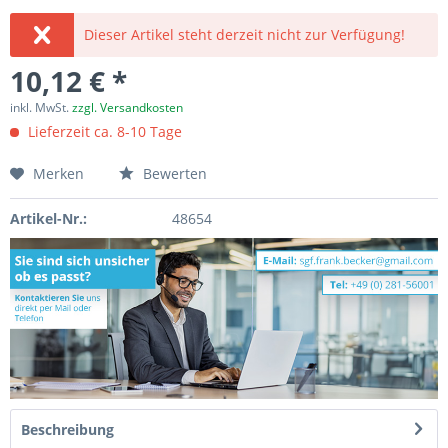
Dieser Artikel steht derzeit nicht zur Verfügung!
10,12 € *
inkl. MwSt.
zzgl. Versandkosten
Lieferzeit ca. 8-10 Tage
Merken
Bewerten
Artikel-Nr.:
48654
Beschreibung