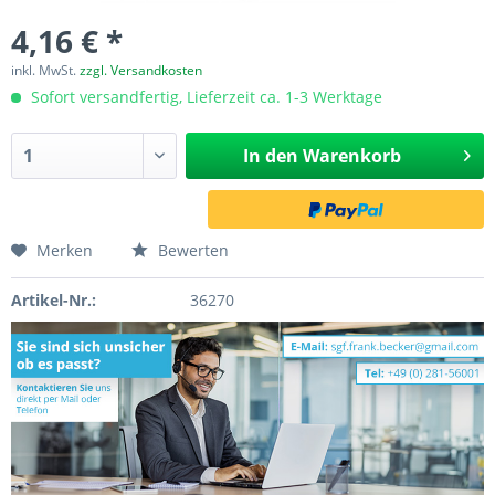
4,16 € *
inkl. MwSt.
zzgl. Versandkosten
Sofort versandfertig, Lieferzeit ca. 1-3 Werktage
In den
Warenkorb
Merken
Bewerten
Artikel-Nr.:
36270