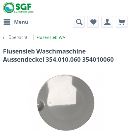
Menü
Übersicht
Flusensieb WA
Flusensieb Waschmaschine
Aussendeckel 354.010.060 354010060