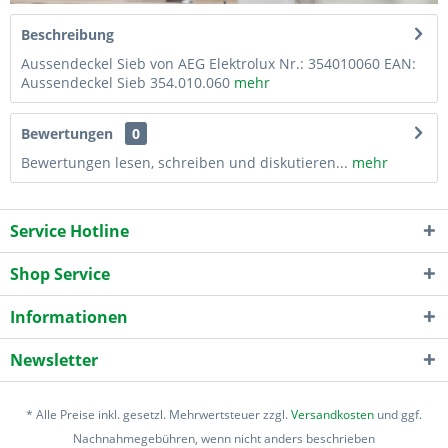
Beschreibung
Aussendeckel Sieb von AEG Elektrolux Nr.: 354010060 EAN:
Aussendeckel Sieb 354.010.060
mehr
Bewertungen
0
Bewertungen lesen, schreiben und diskutieren...
mehr
Service Hotline
Shop Service
Informationen
Newsletter
* Alle Preise inkl. gesetzl. Mehrwertsteuer zzgl.
Versandkosten
und ggf.
Nachnahmegebühren, wenn nicht anders beschrieben