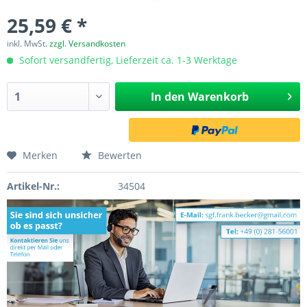
25,59 € *
inkl. MwSt.
zzgl. Versandkosten
Sofort versandfertig, Lieferzeit ca. 1-3 Werktage
In den
Warenkorb
Merken
Bewerten
Artikel-Nr.:
34504