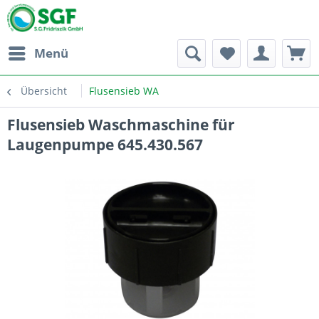
Menü
Übersicht
Flusensieb WA
Flusensieb Waschmaschine für
Laugenpumpe 645.430.567