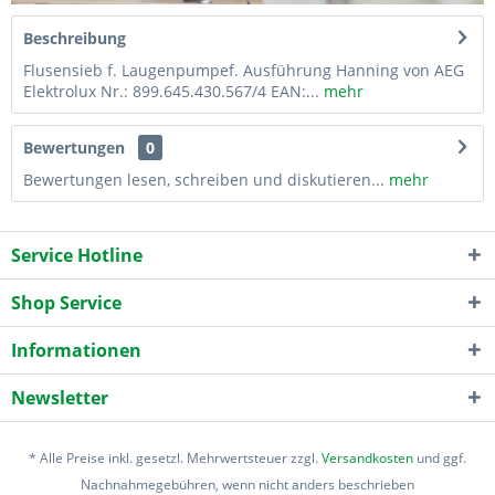
Beschreibung
Flusensieb f. Laugenpumpef. Ausführung Hanning von AEG
Elektrolux Nr.: 899.645.430.567/4 EAN:...
mehr
Bewertungen
0
Bewertungen lesen, schreiben und diskutieren...
mehr
Service Hotline
Shop Service
Informationen
Newsletter
* Alle Preise inkl. gesetzl. Mehrwertsteuer zzgl.
Versandkosten
und ggf.
Nachnahmegebühren, wenn nicht anders beschrieben