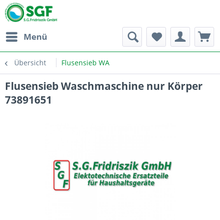
Menü
Übersicht
Flusensieb WA
Flusensieb Waschmaschine nur Körper
73891651