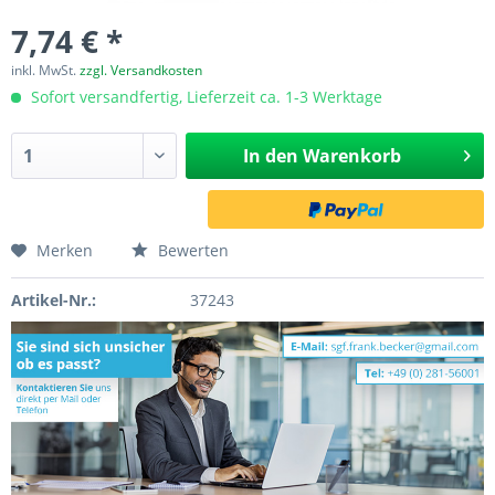
7,74 € *
inkl. MwSt.
zzgl. Versandkosten
Sofort versandfertig, Lieferzeit ca. 1-3 Werktage
In den
Warenkorb
Merken
Bewerten
Artikel-Nr.:
37243