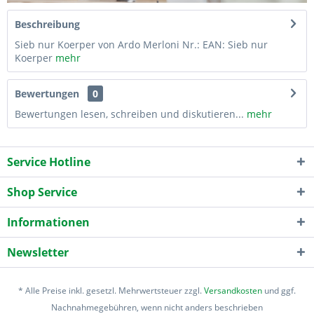
Beschreibung
Sieb nur Koerper von Ardo Merloni Nr.: EAN: Sieb nur
Koerper
mehr
Bewertungen
0
Bewertungen lesen, schreiben und diskutieren...
mehr
Service Hotline
Shop Service
Informationen
Newsletter
* Alle Preise inkl. gesetzl. Mehrwertsteuer zzgl.
Versandkosten
und ggf.
Nachnahmegebühren, wenn nicht anders beschrieben