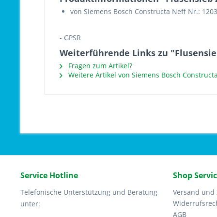
von Siemens Bosch Constructa Neff Nr.: 120
- GPSR
Weiterführende Links zu "Flusensieb
Fragen zum Artikel?
Weitere Artikel von Siemens Bosch Constructa
Service Hotline
Shop Servi
Telefonische Unterstützung und Beratung
Versand und
Widerrufsrec
unter:
AGB