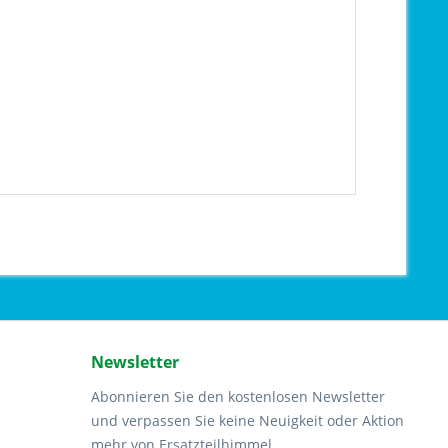
Newsletter
Abonnieren Sie den kostenlosen Newsletter
und verpassen Sie keine Neuigkeit oder Aktion
mehr von Ersatzteilhimmel.