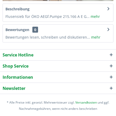
Beschreibung
Flusensieb für ÖKO AEGf.Pumpe 215.166 A E G...
mehr
Bewertungen
0
Bewertungen lesen, schreiben und diskutieren...
mehr
Service Hotline
Shop Service
Informationen
Newsletter
* Alle Preise inkl. gesetzl. Mehrwertsteuer zzgl.
Versandkosten
und ggf.
Nachnahmegebühren, wenn nicht anders beschrieben