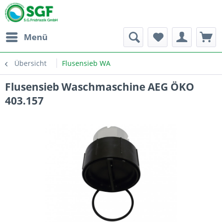
Menü
Übersicht
Flusensieb WA
Flusensieb Waschmaschine AEG ÖKO
403.157