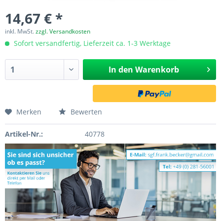
14,67 € *
inkl. MwSt.
zzgl. Versandkosten
Sofort versandfertig, Lieferzeit ca. 1-3 Werktage
In den
Warenkorb
Merken
Bewerten
Artikel-Nr.:
40778