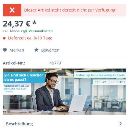
Dieser Artikel steht derzeit nicht zur Verfügung!
24,37 € *
inkl. MwSt.
zzgl. Versandkosten
Lieferzeit ca. 8-10 Tage
Merken
Bewerten
Artikel-Nr.:
40779
Beschreibung