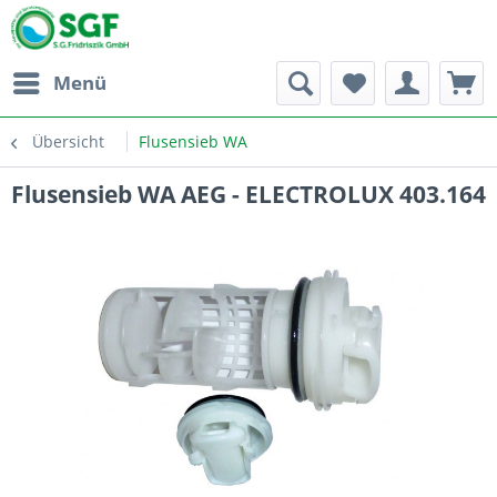
Menü
Übersicht
Flusensieb WA
Flusensieb WA AEG - ELECTROLUX 403.164