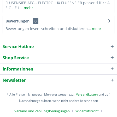
FLUSENSIEB AEG - ELECTROLUX FLUSENSIEB passend für : A
E G - E L...
mehr
Bewertungen
0
Bewertungen lesen, schreiben und diskutieren...
mehr
Service Hotline
Shop Service
Informationen
Newsletter
* Alle Preise inkl. gesetzl. Mehrwertsteuer zzgl.
Versandkosten
und ggf.
Nachnahmegebühren, wenn nicht anders beschrieben
Versand und Zahlungsbedingungen
Widerrufsrecht