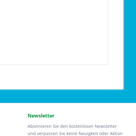
Newsletter
Abonnieren Sie den kostenlosen Newsletter
und verpassen Sie keine Neuigkeit oder Aktion