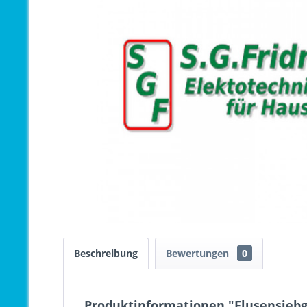
Beschreibung
Bewertungen
0
Produktinformationen "Flusensieb