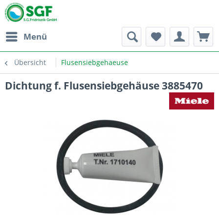
Menü
Übersicht
Flusensiebgehaeuse
Dichtung f. Flusensiebgehäuse 3885470