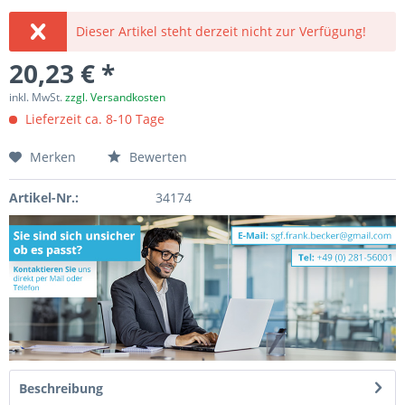
Dieser Artikel steht derzeit nicht zur Verfügung!
20,23 € *
inkl. MwSt.
zzgl. Versandkosten
Lieferzeit ca. 8-10 Tage
Merken
Bewerten
Artikel-Nr.:
34174
Beschreibung