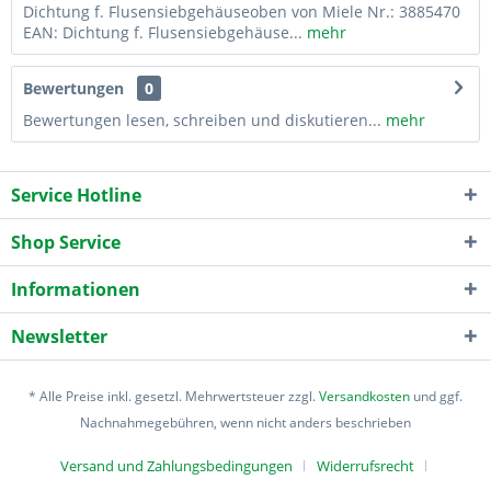
Dichtung f. Flusensiebgehäuseoben von Miele Nr.: 3885470
EAN: Dichtung f. Flusensiebgehäuse...
mehr
Bewertungen
0
Bewertungen lesen, schreiben und diskutieren...
mehr
Service Hotline
Shop Service
Informationen
Newsletter
* Alle Preise inkl. gesetzl. Mehrwertsteuer zzgl.
Versandkosten
und ggf.
Nachnahmegebühren, wenn nicht anders beschrieben
Versand und Zahlungsbedingungen
Widerrufsrecht