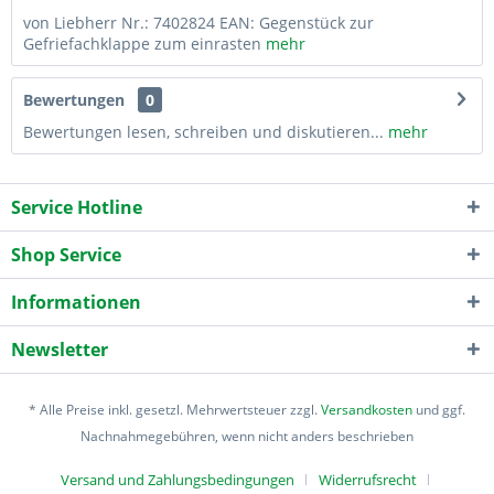
von Liebherr Nr.: 7402824 EAN: Gegenstück zur
Gefriefachklappe zum einrasten
mehr
Bewertungen
0
Bewertungen lesen, schreiben und diskutieren...
mehr
Service Hotline
Shop Service
Informationen
Newsletter
* Alle Preise inkl. gesetzl. Mehrwertsteuer zzgl.
Versandkosten
und ggf.
Nachnahmegebühren, wenn nicht anders beschrieben
Versand und Zahlungsbedingungen
Widerrufsrecht