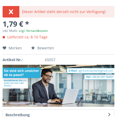
Dieser Artikel steht derzeit nicht zur Verfügung!
1,79 € *
inkl. MwSt.
zzgl. Versandkosten
Lieferzeit ca. 8-10 Tage
Merken
Bewerten
Artikel-Nr.:
65057
Beschreibung