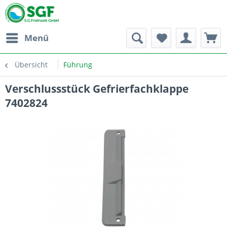
Menü
Übersicht
Führung
Verschlussstück Gefrierfachklappe
7402824