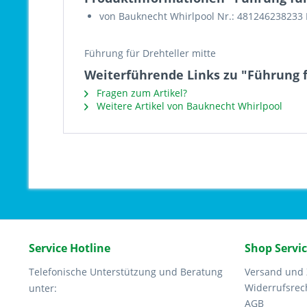
von Bauknecht Whirlpool Nr.: 481246238233
Führung für Drehteller mitte
Weiterführende Links zu "Führung f
Fragen zum Artikel?
Weitere Artikel von Bauknecht Whirlpool
Service Hotline
Shop Servi
Telefonische Unterstützung und Beratung
Versand und
Widerrufsrec
unter:
AGB