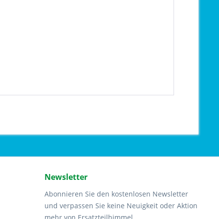
Newsletter
Abonnieren Sie den kostenlosen Newsletter
und verpassen Sie keine Neuigkeit oder Aktion
mehr von Ersatzteilhimmel.