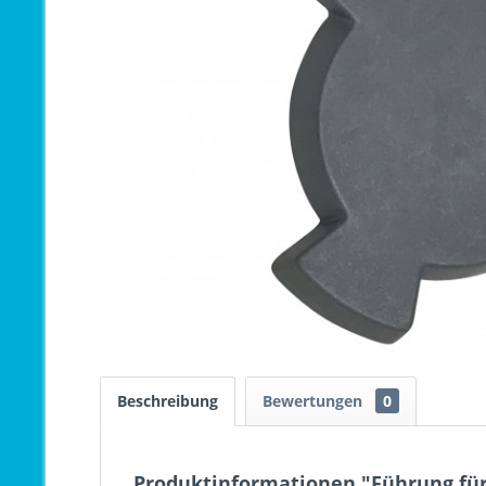
Beschreibung
Bewertungen
0
Produktinformationen "Führung für 