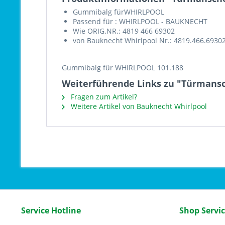
Gummibalg fürWHIRLPOOL
Passend für : WHIRLPOOL - BAUKNECHT
Wie ORIG.NR.: 4819 466 69302
von Bauknecht Whirlpool Nr.: 4819.466.6930
Gummibalg für WHIRLPOOL 101.188
Weiterführende Links zu "Türmansc
Fragen zum Artikel?
Weitere Artikel von Bauknecht Whirlpool
Service Hotline
Shop Servi