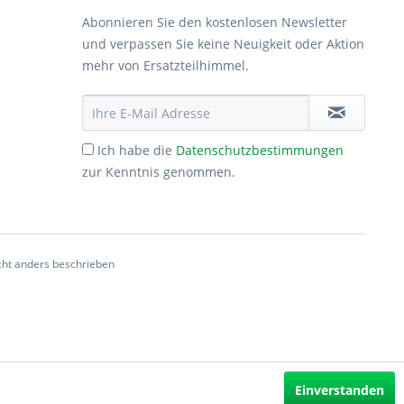
Abonnieren Sie den kostenlosen Newsletter
und verpassen Sie keine Neuigkeit oder Aktion
mehr von Ersatzteilhimmel.
Ich habe die
Datenschutzbestimmungen
zur Kenntnis genommen.
ht anders beschrieben
Einverstanden