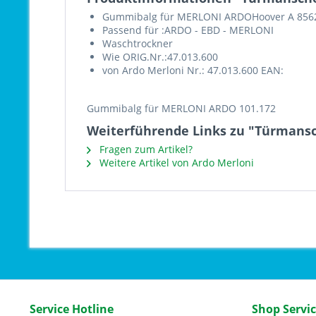
Gummibalg für MERLONI ARDOHoover A 856
Passend für :ARDO - EBD - MERLONI
Waschtrockner
Wie ORIG.Nr.:47.013.600
von Ardo Merloni Nr.: 47.013.600 EAN:
Gummibalg für MERLONI ARDO 101.172
Weiterführende Links zu "Türmansc
Fragen zum Artikel?
Weitere Artikel von Ardo Merloni
Service Hotline
Shop Servi