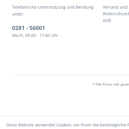
Telefonische Unterstützung und Beratung
Versand und
Widerrufsrec
unter:
AGB
0281 - 56001
Mo-Fr, 09:00 - 17:00 Uhr
* Alle Preise inkl. ges
Diese Website verwendet Cookies, um Ihnen die bestmögliche F