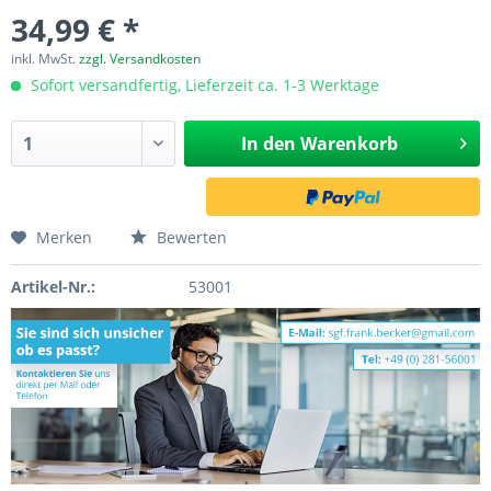
34,99 € *
inkl. MwSt.
zzgl. Versandkosten
Sofort versandfertig, Lieferzeit ca. 1-3 Werktage
In den
Warenkorb
Merken
Bewerten
Artikel-Nr.:
53001