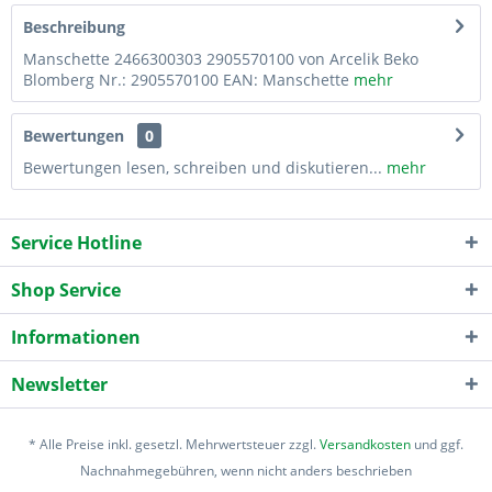
Beschreibung
Manschette 2466300303 2905570100 von Arcelik Beko
Blomberg Nr.: 2905570100 EAN: Manschette
mehr
Bewertungen
0
Bewertungen lesen, schreiben und diskutieren...
mehr
Service Hotline
Shop Service
Informationen
Newsletter
* Alle Preise inkl. gesetzl. Mehrwertsteuer zzgl.
Versandkosten
und ggf.
Nachnahmegebühren, wenn nicht anders beschrieben