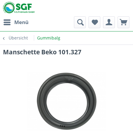
Menü
Übersicht
Gummibalg
Manschette Beko 101.327