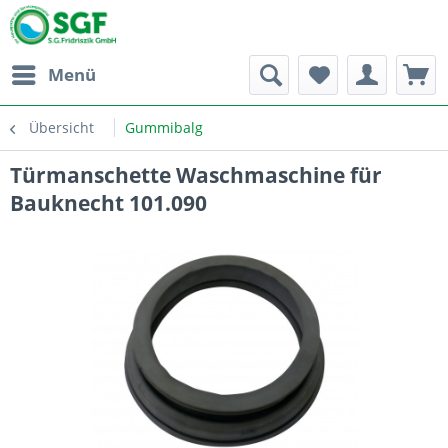
Menü
Übersicht
Gummibalg
Türmanschette Waschmaschine für
Bauknecht 101.090