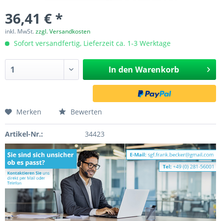
36,41 € *
inkl. MwSt.
zzgl. Versandkosten
Sofort versandfertig, Lieferzeit ca. 1-3 Werktage
In den
Warenkorb
Merken
Bewerten
Artikel-Nr.:
34423