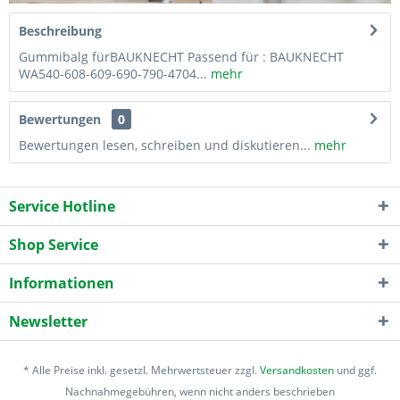
Beschreibung
Gummibalg fürBAUKNECHT Passend für : BAUKNECHT
WA540-608-609-690-790-4704...
mehr
Bewertungen
0
Bewertungen lesen, schreiben und diskutieren...
mehr
Service Hotline
Shop Service
Informationen
Newsletter
* Alle Preise inkl. gesetzl. Mehrwertsteuer zzgl.
Versandkosten
und ggf.
Nachnahmegebühren, wenn nicht anders beschrieben