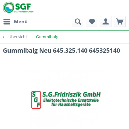
Menü
Übersicht
Gummibalg
Gummibalg Neu 645.325.140 645325140