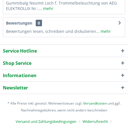
Gummibalg Neumit Loch f. Trommelbeleuchtung von AEG
ELEKTROLUX Nr.:...
mehr
Bewertungen
0
Bewertungen lesen, schreiben und diskutieren...
mehr
Service Hotline
Shop Service
Informationen
Newsletter
* Alle Preise inkl. gesetzl. Mehrwertsteuer zzgl.
Versandkosten
und ggf.
Nachnahmegebühren, wenn nicht anders beschrieben
Versand und Zahlungsbedingungen
Widerrufsrecht