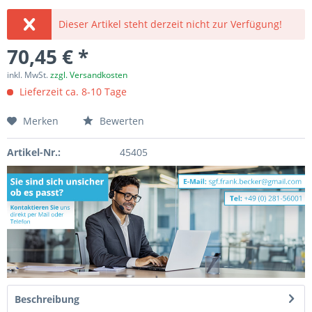
Dieser Artikel steht derzeit nicht zur Verfügung!
70,45 € *
inkl. MwSt.
zzgl. Versandkosten
Lieferzeit ca. 8-10 Tage
Merken
Bewerten
Artikel-Nr.:
45405
Beschreibung