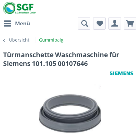
Menü
Übersicht
Gummibalg
Türmanschette Waschmaschine für
Siemens 101.105 00107646