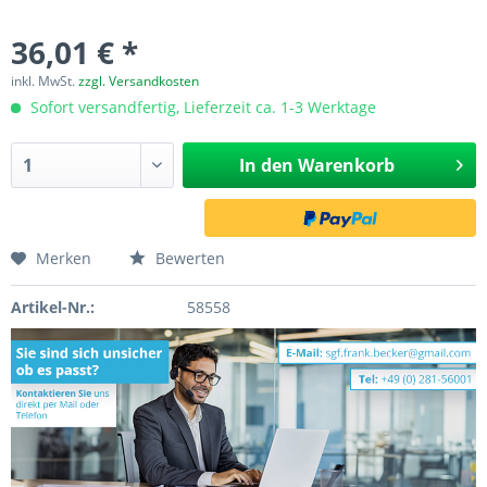
36,01 € *
inkl. MwSt.
zzgl. Versandkosten
Sofort versandfertig, Lieferzeit ca. 1-3 Werktage
In den
Warenkorb
Merken
Bewerten
Artikel-Nr.:
58558