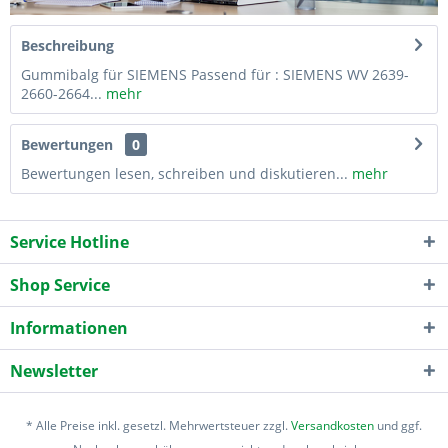
Beschreibung
Gummibalg für SIEMENS Passend für : SIEMENS WV 2639-
2660-2664...
mehr
Bewertungen
0
Bewertungen lesen, schreiben und diskutieren...
mehr
Service Hotline
Shop Service
Informationen
Newsletter
* Alle Preise inkl. gesetzl. Mehrwertsteuer zzgl.
Versandkosten
und ggf.