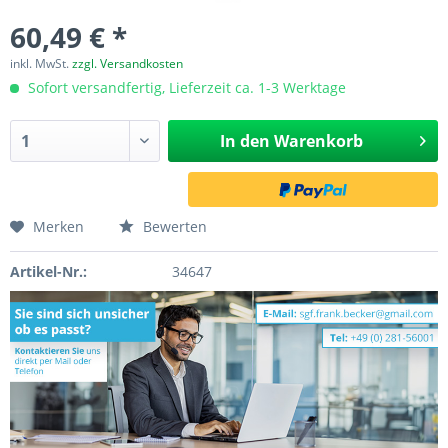
60,49 € *
inkl. MwSt.
zzgl. Versandkosten
Sofort versandfertig, Lieferzeit ca. 1-3 Werktage
In den
Warenkorb
Merken
Bewerten
Artikel-Nr.:
34647