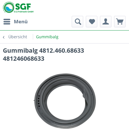
Menü
Übersicht
Gummibalg
Gummibalg 4812.460.68633
481246068633