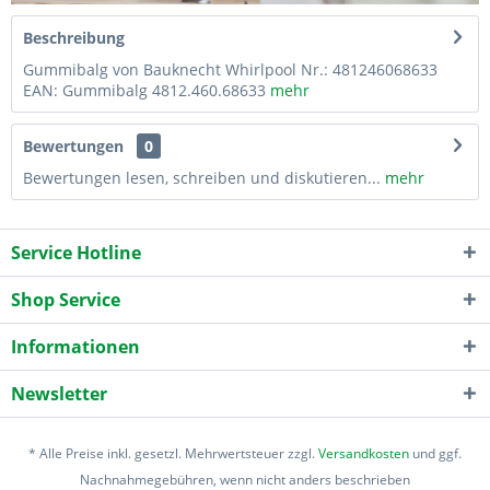
Beschreibung
Gummibalg von Bauknecht Whirlpool Nr.: 481246068633
EAN: Gummibalg 4812.460.68633
mehr
Bewertungen
0
Bewertungen lesen, schreiben und diskutieren...
mehr
Service Hotline
Shop Service
Informationen
Newsletter
* Alle Preise inkl. gesetzl. Mehrwertsteuer zzgl.
Versandkosten
und ggf.
Nachnahmegebühren, wenn nicht anders beschrieben