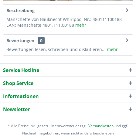
Beschreibung
Manschette von Bauknecht Whirlpool Nr.: 480111100188
EAN: Manschette 4801.111.00188
mehr
Bewertungen
0
Bewertungen lesen, schreiben und diskutieren...
mehr
Service Hotline
Shop Service
Informationen
Newsletter
* Alle Preise inkl. gesetzl. Mehrwertsteuer zzgl.
Versandkosten
und ggf.
Nachnahmegebühren, wenn nicht anders beschrieben