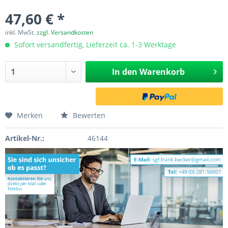
47,60 € *
inkl. MwSt.
zzgl. Versandkosten
Sofort versandfertig, Lieferzeit ca. 1-3 Werktage
In den
Warenkorb
Merken
Bewerten
Artikel-Nr.:
46144