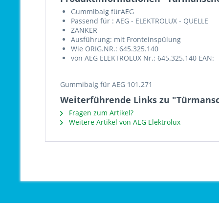
Gummibalg fürAEG
Passend für : AEG - ELEKTROLUX - QUELLE
ZANKER
Ausführung: mit Fronteinspülung
Wie ORIG.NR.: 645.325.140
von AEG ELEKTROLUX Nr.: 645.325.140 EAN:
Gummibalg für AEG 101.271
Weiterführende Links zu "Türmansc
Fragen zum Artikel?
Weitere Artikel von AEG Elektrolux