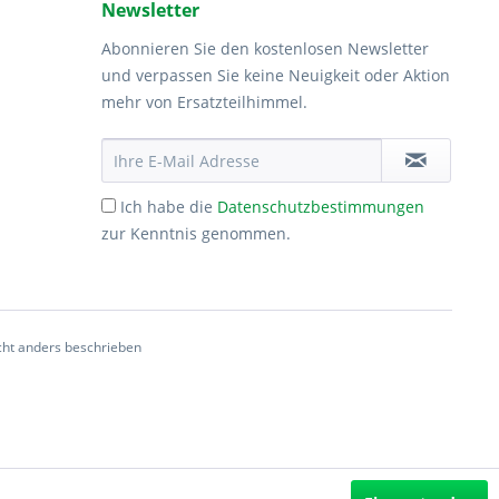
Newsletter
Abonnieren Sie den kostenlosen Newsletter
und verpassen Sie keine Neuigkeit oder Aktion
mehr von Ersatzteilhimmel.
Ich habe die
Datenschutzbestimmungen
zur Kenntnis genommen.
ht anders beschrieben