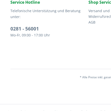
Service Hotline
Shop Servi
Telefonische Unterstützung und Beratung
Versand und
Widerrufsrec
unter:
AGB
0281 - 56001
Mo-Fr, 09:00 - 17:00 Uhr
* Alle Preise inkl. ges