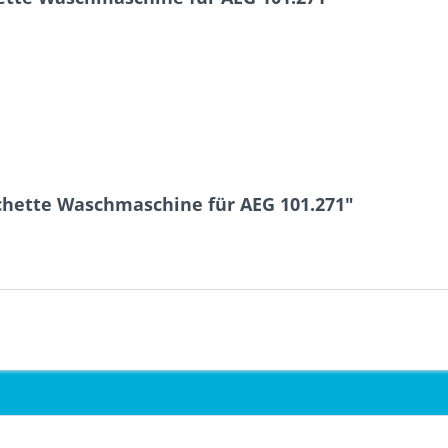
hette Waschmaschine für AEG 101.271"