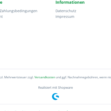
ce
Informationen
 Zahlungsbedingungen
Datenschutz
ht
Impressum
etzl. Mehrwertsteuer zzgl.
Versandkosten
und ggf. Nachnahmegebühren, wenn nic
Realisiert mit Shopware