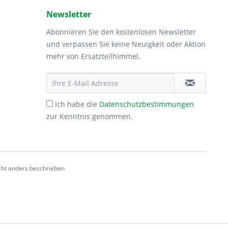
Newsletter
Abonnieren Sie den kostenlosen Newsletter
und verpassen Sie keine Neuigkeit oder Aktion
mehr von Ersatzteilhimmel.
Ich habe die
Datenschutzbestimmungen
zur Kenntnis genommen.
ht anders beschrieben