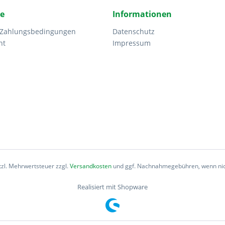
ce
Informationen
 Zahlungsbedingungen
Datenschutz
ht
Impressum
etzl. Mehrwertsteuer zzgl.
Versandkosten
und ggf. Nachnahmegebühren, wenn nic
Realisiert mit Shopware