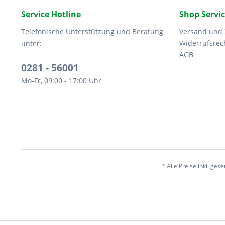
Service Hotline
Shop Servi
Telefonische Unterstützung und Beratung
Versand und
Widerrufsrec
unter:
AGB
0281 - 56001
Mo-Fr, 09:00 - 17:00 Uhr
* Alle Preise inkl. ges