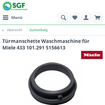
Menü
Übersicht
Gummibalg
Türmanschette Waschmaschine für
Miele 433 101.291 5156613