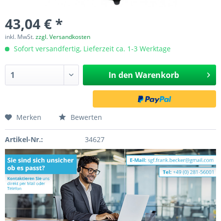
43,04 € *
inkl. MwSt.
zzgl. Versandkosten
Sofort versandfertig, Lieferzeit ca. 1-3 Werktage
In den
Warenkorb
Merken
Bewerten
Artikel-Nr.:
34627