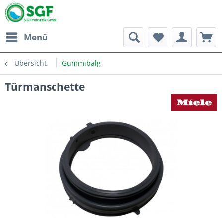
Menü
Übersicht
Gummibalg
Türmanschette