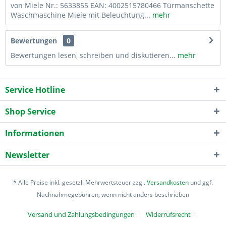
von Miele Nr.: 5633855 EAN: 4002515780466 Türmanschette
Waschmaschine Miele mit Beleuchtung...
mehr
Bewertungen
0
Bewertungen lesen, schreiben und diskutieren...
mehr
Service Hotline
Shop Service
Informationen
Newsletter
* Alle Preise inkl. gesetzl. Mehrwertsteuer zzgl.
Versandkosten
und ggf.
Nachnahmegebühren, wenn nicht anders beschrieben
Versand und Zahlungsbedingungen
Widerrufsrecht