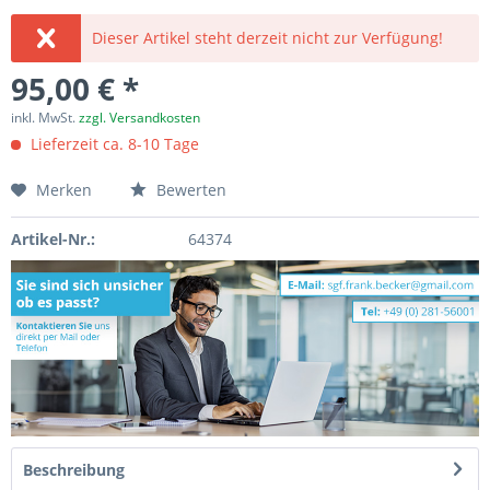
Dieser Artikel steht derzeit nicht zur Verfügung!
95,00 € *
inkl. MwSt.
zzgl. Versandkosten
Lieferzeit ca. 8-10 Tage
Merken
Bewerten
Artikel-Nr.:
64374
Beschreibung