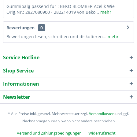
Gummibalg passend für : BEKO BLOMBER Acelik Wie
Orig.Nr.: 2827080900 - 282214019 von Beko...
mehr
Bewertungen
0
Bewertungen lesen, schreiben und diskutieren...
mehr
Service Hotline
Shop Service
Informationen
Newsletter
* Alle Preise inkl. gesetzl. Mehrwertsteuer zzgl.
Versandkosten
und ggf.
Nachnahmegebühren, wenn nicht anders beschrieben
Versand und Zahlungsbedingungen
Widerrufsrecht