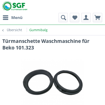
Menü
Übersicht
Gummibalg
Türmanschette Waschmaschine für
Beko 101.323