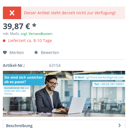
Dieser Artikel steht derzeit nicht zur Verfügung!
39,87 € *
inkl. MwSt.
zzgl. Versandkosten
Lieferzeit ca. 8-10 Tage
Merken
Bewerten
Artikel-Nr.:
63154
Beschreibung