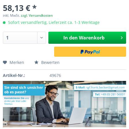
58,13 € *
inkl. MwSt.
zzgl. Versandkosten
Sofort versandfertig, Lieferzeit ca. 1-3 Werktage
In den
Warenkorb
Merken
Bewerten
Artikel-Nr.:
49676