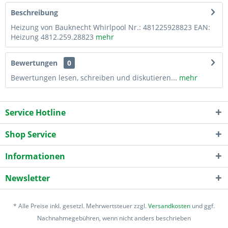
Beschreibung
Heizung von Bauknecht Whirlpool Nr.: 481225928823 EAN:
Heizung 4812.259.28823
mehr
Bewertungen
0
Bewertungen lesen, schreiben und diskutieren...
mehr
Service Hotline
Shop Service
Informationen
Newsletter
* Alle Preise inkl. gesetzl. Mehrwertsteuer zzgl.
Versandkosten
und ggf.
Nachnahmegebühren, wenn nicht anders beschrieben