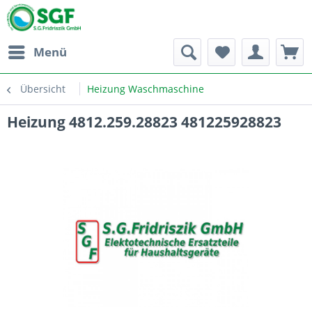
Menü
Übersicht
Heizung Waschmaschine
Heizung 4812.259.28823 481225928823